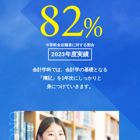
82
%
※学科全在籍者に対する割合
2023年度実績
会計学科では、会計学の基礎となる
「簿記」を1年次にしっかりと
身につけていきます。