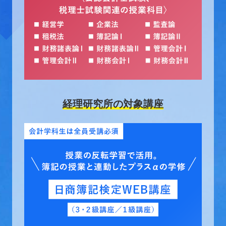
経理研究所の対象講座