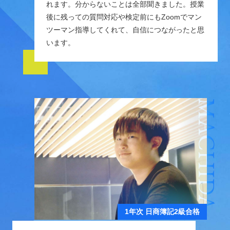
れます。分からないことは全部聞きました。授業
後に残っての質問対応や検定前にもZoomでマン
ツーマン指導してくれて、自信につながったと思
います。
MACHIDA
1年次 日商簿記2級合格