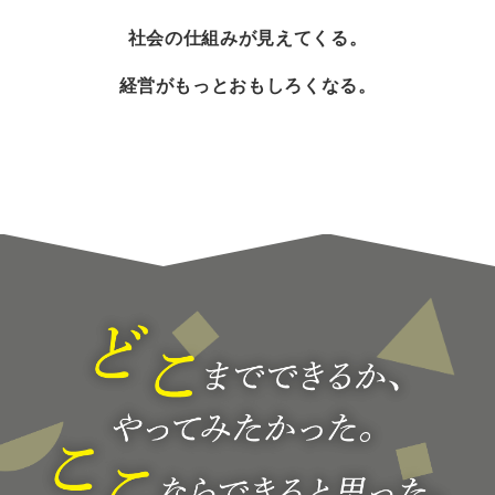
社会の仕組みが見えてくる。
経営がもっとおもしろくなる。