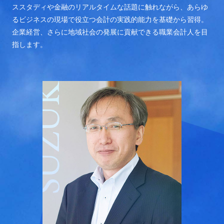
ススタディや金融のリアルタイムな話題に触れながら、あらゆ
るビジネスの現場で役立つ会計の実践的能力を基礎から習得。
企業経営、さらに地域社会の発展に貢献できる職業会計人を目
指します。