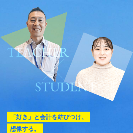
「好き」と会計を結びつけ、
想像する。