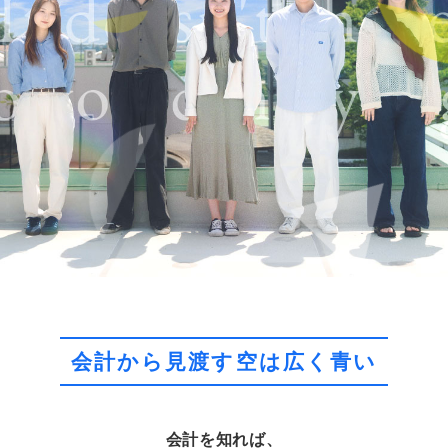
会計から見渡す空は広く青い
会計を知れば、