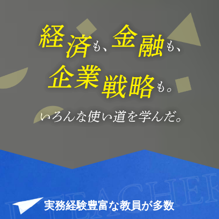
ECIAL TEA
実務経験豊富な教員が多数