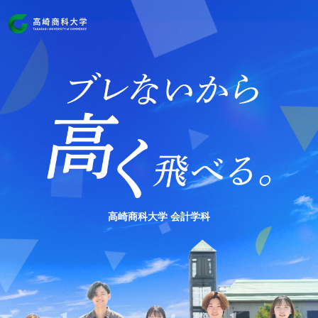
高崎商科大学 会計学科